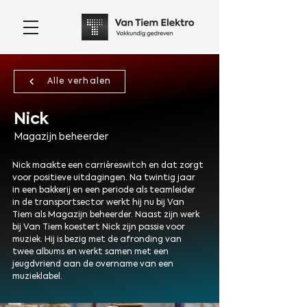
Alle verhalen
Nick
Magazijn beheerder
Nick maakte een carrièreswitch en dat zorgt
voor positieve uitdagingen. Na twintig jaar
in een bakkerij en een periode als teamleider
in de transportsector werkt hij nu bij Van
Tiem als Magazijn beheerder. Naast zijn werk
bij Van Tiem koestert Nick zijn passie voor
muziek. Hij is bezig met de afronding van
twee albums en werkt samen met een
jeugdvriend aan de overname van een
muzieklabel.