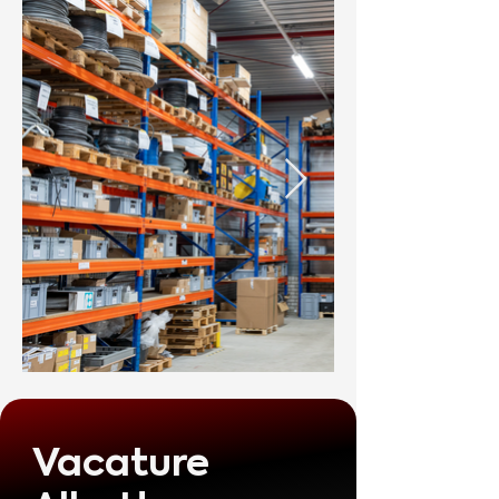
Vacature