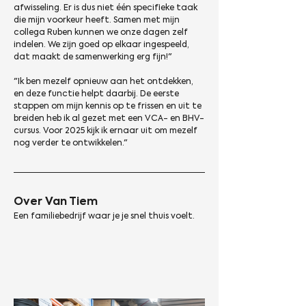
afwisseling. Er is dus niet één specifieke taak 
die mijn voorkeur heeft. Samen met mijn 
collega Ruben kunnen we onze dagen zelf 
indelen. We zijn goed op elkaar ingespeeld, 
dat maakt de samenwerking erg fijn!"
"Ik ben mezelf opnieuw aan het ontdekken, 
en deze functie helpt daarbij. De eerste 
stappen om mijn kennis op te frissen en uit te 
breiden heb ik al gezet met een VCA- en BHV-
cursus. Voor 2025 kijk ik ernaar uit om mezelf 
nog verder te ontwikkelen." 
Over Van Tiem
Een familiebedrijf waar je je snel thuis voelt.