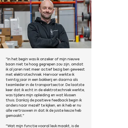
"In het begin was ik onzeker of mijn nieuwe 
baan niet te hoog gegrepen zou zijn, omdat 
ik al jaren niet meer actief bezig ben geweest 
met elektrotechniek. Hiervoor werkte ik 
twintig jaar in een bakkerij en daarna als 
teamleider in de transportsector. De laatste 
keer dat ik echt in de elektrotechniek werkte, 
was tijdens mijn opleiding en wat klussen 
thuis. Dankzij de positieve feedback begin ik 
anders naar mezelf te kijken, en ik heb er nu 
alle vertrouwen in dat ik de juiste keuze heb 
gemaakt."
"Wat mijn functie vooral leuk maakt, is de 