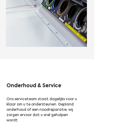
Onderhoud & Service
Ons serviceteam staat dagelijks voor u
klaar om u te ondersteunen. Gepland
onderhoud of een noodreparatie, wij
zorgen ervoor dat u snel geholpen
wordt.