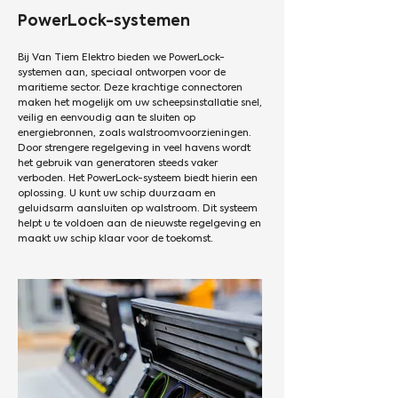
PowerLock-systemen
Bij Van Tiem Elektro bieden we PowerLock-
systemen aan, speciaal ontworpen voor de
maritieme sector. Deze krachtige connectoren
maken het mogelijk om uw scheepsinstallatie snel,
veilig en eenvoudig aan te sluiten op
energiebronnen, zoals walstroomvoorzieningen.
Door strengere regelgeving in veel havens wordt
het gebruik van generatoren steeds vaker
verboden. Het PowerLock-systeem biedt hierin een
oplossing. U kunt uw schip duurzaam en
geluidsarm aansluiten op walstroom. Dit systeem
helpt u te voldoen aan de nieuwste regelgeving en
maakt uw schip klaar voor de toekomst.