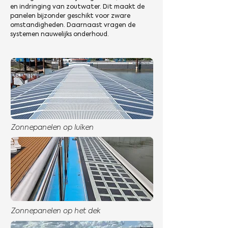
en indringing van zoutwater. Dit maakt de
panelen bijzonder geschikt voor zware
omstandigheden. Daarnaast vragen de
systemen nauwelijks onderhoud.
Zonnepanelen op luiken
Zonnepanelen op het dek