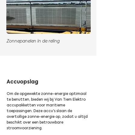
Zonnepanelen in de reling
Accuopslag
Om de opgewekte zonne-energie optimaal
te benutten, bieden wij bij Van Tiem Elektro
accupakketten voor maritieme
toepassingen. Deze accu's slaan de
overtollige zonne-energie op, zodat u altijd
beschikt over een betrouwbare
stroomvoorziening.