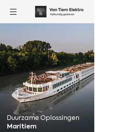
Duurzame Oplossingen
Maritiem