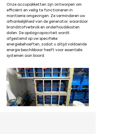
Onze accupakketten zijn ontworpen om
efficiënt en veilig te functioneren in
maritieme omgevingen. Ze verminderen uw
afhankelijkheid van de generator, waardoor
brandstofverbruik en onderhoudskosten
dalen. De opslagcapaciteit wordt
afgestemd op uw specifieke
energiebehoeften, zodat u altijd voldoende
energie beschikbaar heeft voor essentiële
systemen aan boord.