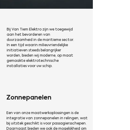
Bij Van Tiem Elektro zijn we toegewijd
aan het bevorderen van
duurzaamheid in de maritieme sector.
In een tijd waarin milieuvriendelijke
initiatieven steeds belangrijker
worden, bieden wij moderne, op maat
gemaakte elektrotechnische
installaties voor uw schip.
Zonnepanelen
Een van onze maatwerkoplossingen is de
integratie van zonnepanelen in relingen, wat
bij uitstek geschikt is voor passagiersschepen.
Daarnaast bieden we ook de mogelijkheid om